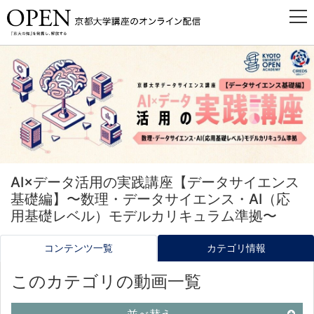
AI×データ活用の実践講座【データサイエンス
基礎編】〜数理・データサイエンス・AI（応
用基礎レベル）モデルカリキュラム準拠〜
コンテンツ一覧
カテゴリ情報
このカテゴリの動画一覧