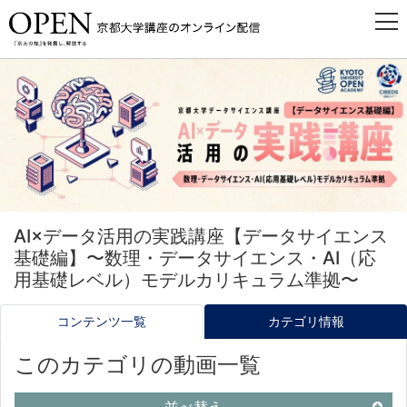
AI×データ活用の実践講座【データサイエンス
基礎編】〜数理・データサイエンス・AI（応
用基礎レベル）モデルカリキュラム準拠〜
コンテンツ一覧
カテゴリ情報
このカテゴリの動画一覧