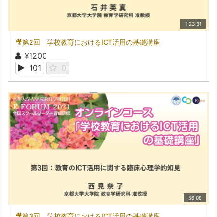
1:23:31
🎥第2回 学校教育におけるICT活用の基礎講座
¥1200
101
0
56:08
🎥第3回 学校教育におけるICT活用の基礎講座