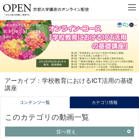
アーカイブ：学校教育におけるICT活用の基礎
講座
コンテンツ一覧
カテゴリ情報
このカテゴリの動画一覧
並べ替え