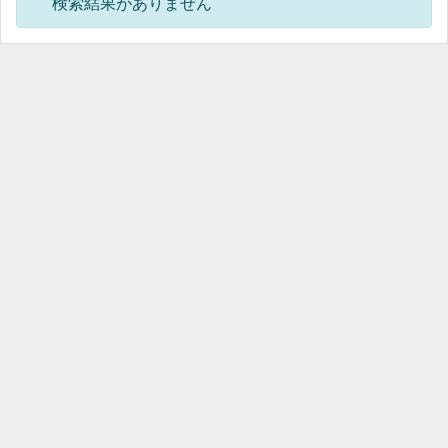
検索結果がありません