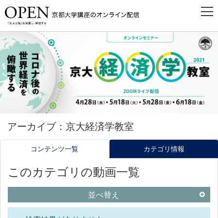
アーカイブ：京大経済学教室
コンテンツ一覧
カテゴリ情報
このカテゴリの動画一覧
並べ替え