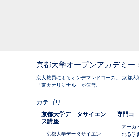
京都大学オープンアカデミー
京大教員によるオンデマンドコース。 京都大
「京大オリジナル」が運営。
カテゴリ
京都大学データサイエン
専門コ
ス講座
アーカ
京都大学データサイエン
れる学