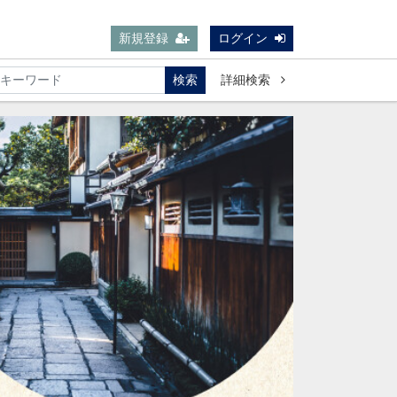
新規登録
ログイン
検索
詳細検索