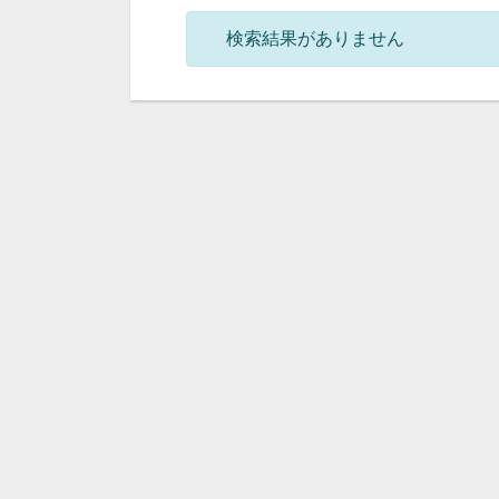
検索結果がありません