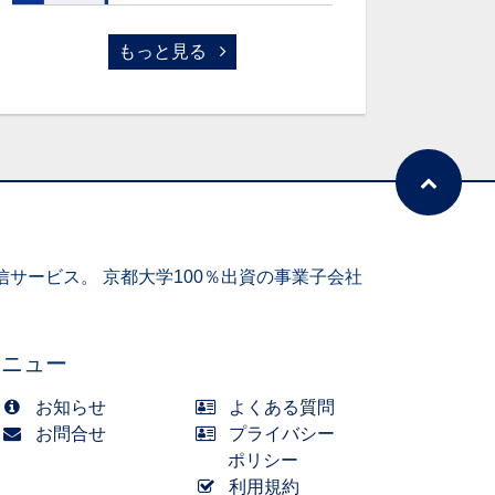
もっと見る
サービス。 京都大学100％出資の事業子会社
メニュー
お知らせ
よくある質問
お問合せ
プライバシー
ポリシー
利用規約