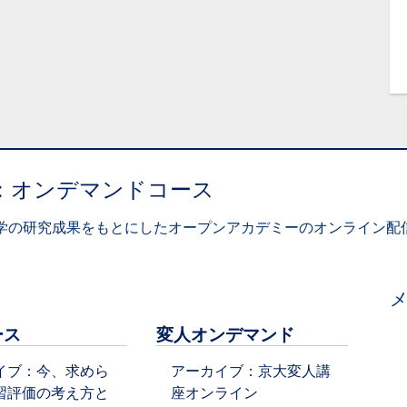
：オンデマンドコース
学の研究成果をもとにしたオープンアカデミーのオンライン配信
ース
変人オンデマンド
イブ：今、求めら
アーカイブ：京大変人講
習評価の考え方と
座オンライン