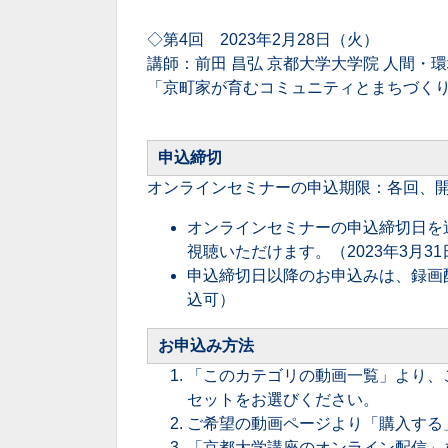
◇第4回 2023年2月28日（火）
講師：前田 昌弘 京都大学大学院 人間・
「京町家が育むコミュニティとまちづく
申込締切
オンラインセミナーの申込期限：各回、
オンラインセミナーの申込締切日を
視聴いただけます。（2023年3月3
申込締切日以降のお申込みは、録画配
込可）
お申込み方法
「このカテゴリの動画一覧」より、
セットをお選びください。
ご希望の動画ページより「購入する
「京都大学講座のオンライン配信」