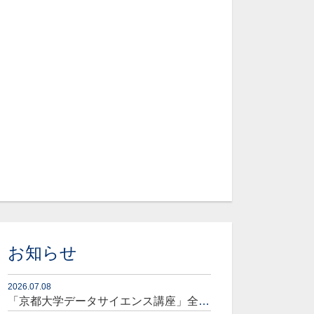
お知らせ
2026.07.08
「京都大学データサイエンス講座」全コースセット販売開始のお知らせ