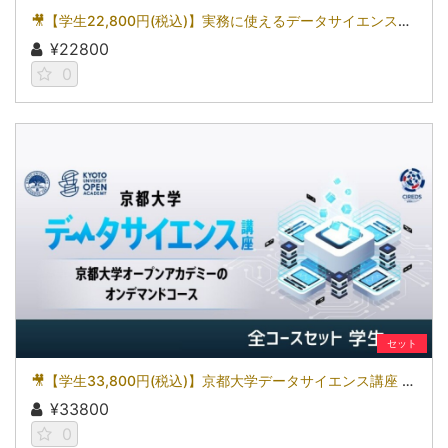
🎥【学生22,800円(税込)】実務に使えるデータサイエンス～統計検定(R)データサイエンス基礎を目指して～［京都大学データサイエンス講座］（2026）
¥22800
0
セット
🎥【学生33,800円(税込)】京都大学データサイエンス講座 全講座セット［京都大学データサイエンス講座］（2026）
¥33800
0