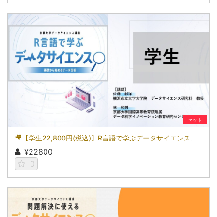
セット
🎥【学生22,800円(税込)】R言語で学ぶデータサイエンス～基礎から始めるデータ分析～［京都大学データサイエンス講座］（2026）
¥22800
0