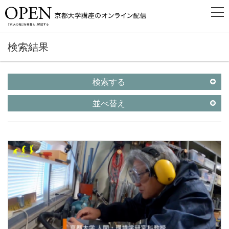
検索結果
検索する
並べ替え