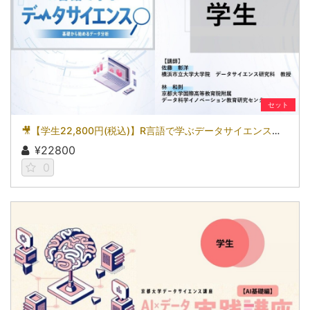
セット
🎥【学生22,800円(税込)】R言語で学ぶデータサイエンス～基礎から始めるデータ分析～［京都大学データサイエンス講座］（2026）
¥22800
0