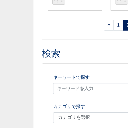
0
0
«
1
検索
キーワードで探す
カテゴリで探す