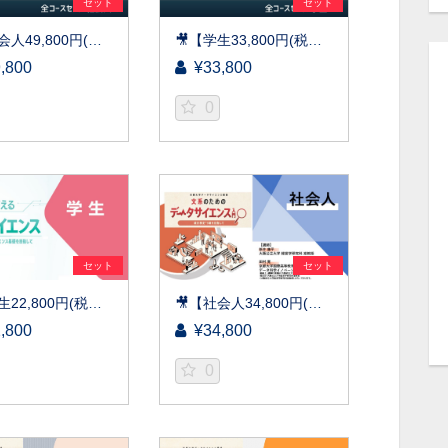
セット
セット
🎥【社会人49,800円(税込)】京都大学データサイエンス講座 全講座セット［京都大学データサイエンス講座］（2026）
🎥【学生33,800円(税込)】京都大学データサイエンス講座 全講座セット［京都大学データサイエンス講座］（2026）
,800
¥33,800
0
セット
セット
🎥【学生22,800円(税込)】実務に使えるデータサイエンス～統計検定(R)データサイエンス基礎を目指して～［京都大学データサイエンス講座］（2026）
🎥【社会人34,800円(税込)】 文系のためのデータサイエンス入門～統計検定(R)3級を目指して～［京都大学データサイエンス講座］（2026）
,800
¥34,800
0