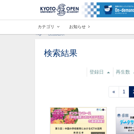
カテゴリ
お知らせ
Top
検索結果
検索結果
登録日
再生数
«
1