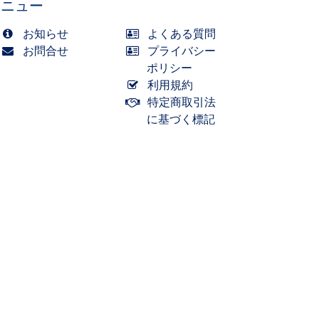
メニュー
お知らせ
よくある質問
お問合せ
プライバシー
ポリシー
利用規約
特定商取引法
に基づく標記