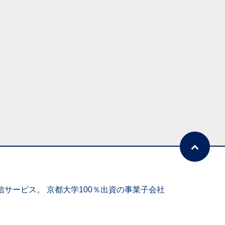
サービス。 京都大学100％出資の事業子会社