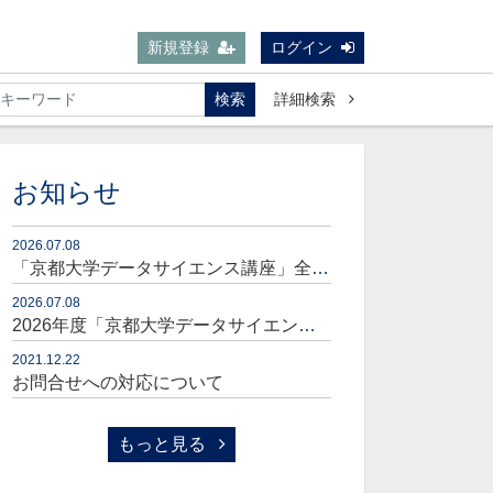
新規登録
ログイン
検索
詳細検索
お知らせ
2026.07.08
「京都大学データサイエンス講座」全コースセット販売開始のお知らせ
2026.07.08
2026年度「京都大学データサイエンス講座」販売開始のお知らせ
2021.12.22
お問合せへの対応について
もっと見る