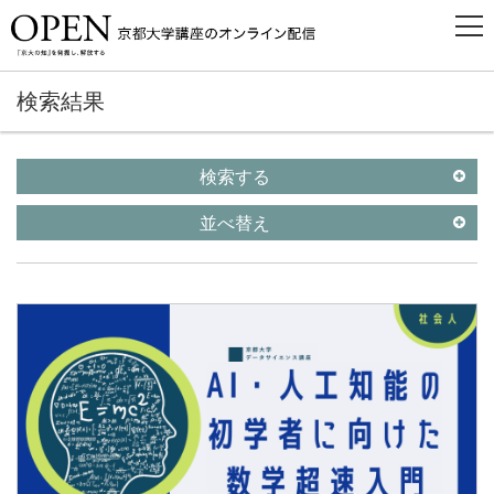
検索結果
検索する
並べ替え