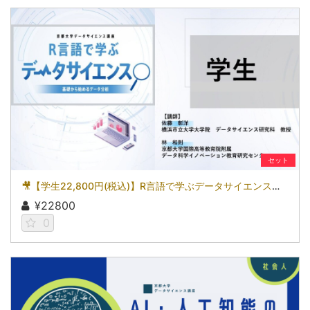
セット
🎥【学生22,800円(税込)】R言語で学ぶデータサイエンス～基礎から始めるデータ分析～［京都大学データサイエンス講座］（2026）
¥22800
0