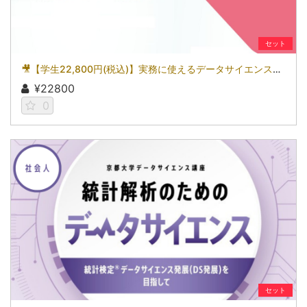
セット
🎥【学生22,800円(税込)】実務に使えるデータサイエンス～統計検定(R)データサイエンス基礎を目指して～［京都大学データサイエンス講座］（2026）
¥22800
0
セット