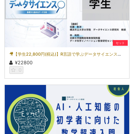
セット
🎥【学生22,800円(税込)】R言語で学ぶデータサイエンス～基礎から始めるデータ分析～［京都大学データサイエンス講座］（2026）
¥22800
0