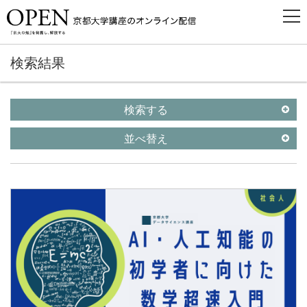
検索結果
検索する
並べ替え