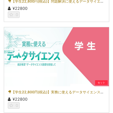
🎥【学生22,800円(税込)】問題解決に使えるデータサイエンス～統計検定(R)2級を目指して～［京都大学データサイエンス講座］（2026）
¥22800
0
セット
🎥【学生22,800円(税込)】実務に使えるデータサイエンス～統計検定(R)データサイエンス基礎を目指して～［京都大学データサイエンス講座］（2026）
¥22800
0