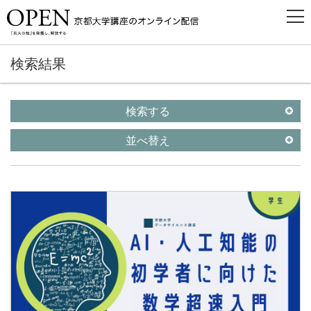
検索結果
検索する
並べ替え