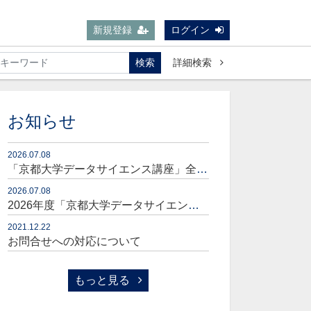
新規登録
ログイン
検索
詳細検索
お知らせ
2026.07.08
「京都大学データサイエンス講座」全コースセット販売開始のお知らせ
2026.07.08
2026年度「京都大学データサイエンス講座」販売開始のお知らせ
2021.12.22
お問合せへの対応について
もっと見る