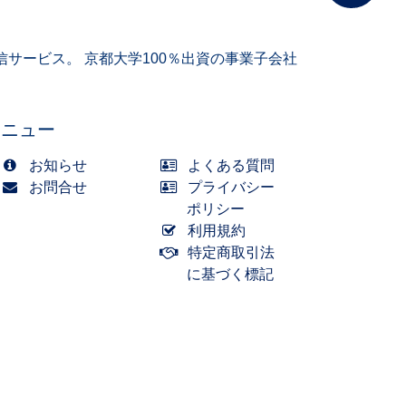
サービス。 京都大学100％出資の事業子会社
メニュー
お知らせ
よくある質問
お問合せ
プライバシー
ポリシー
利用規約
特定商取引法
に基づく標記