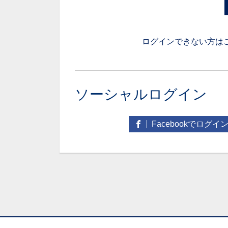
ログインできない方は
ソーシャルログイン
Facebookでログイ