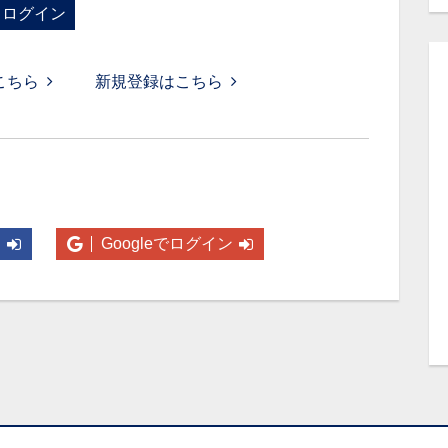
ログイン
こちら
新規登録はこちら
ン
Googleでログイン