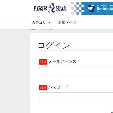
カテゴリ
お知らせ
Top
ログイン
ログイン
メールアドレス
パスワード