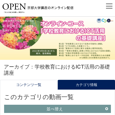
アーカイブ：学校教育におけるICT活用の基礎
講座
コンテンツ一覧
カテゴリ情報
このカテゴリの動画一覧
並べ替え