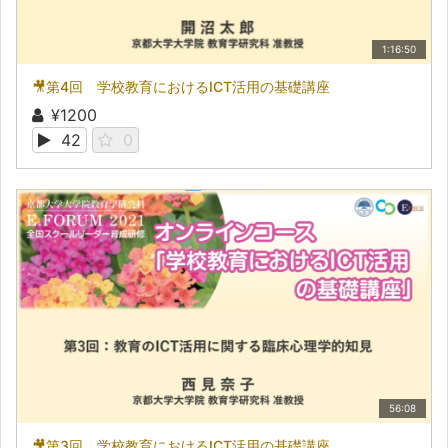
1:16:50
🎥第4回 学校教育におけるICT活用の基礎講座
¥1200
42
0
56:08
🎥第3回 学校教育におけるICT活用の基礎講座