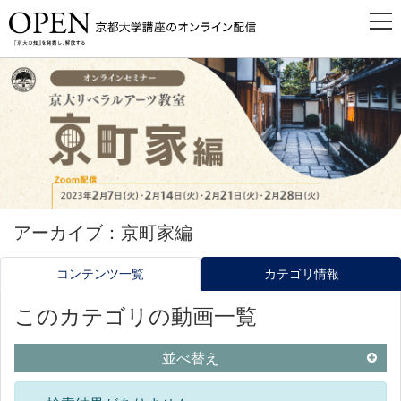
アーカイブ：京町家編
コンテンツ一覧
カテゴリ情報
このカテゴリの動画一覧
並べ替え