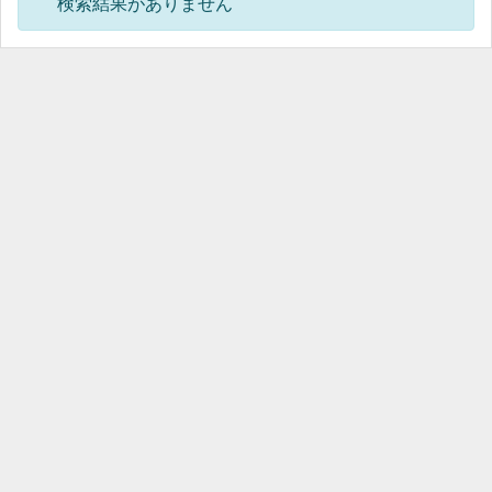
検索結果がありません