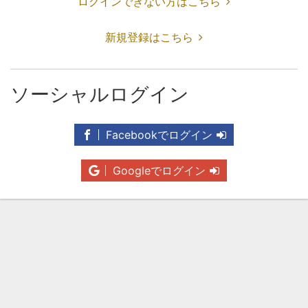
ログインできない方はこちら
新規登録はこちら
ソーシャルログイン
Facebookでログイン
Googleでログイン