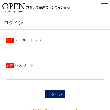
ログイン
メールアドレス
パスワード
ログイン