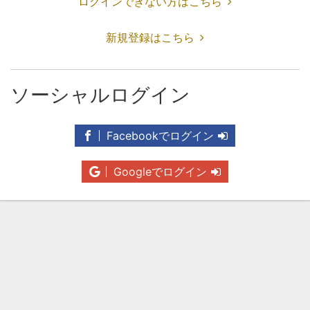
ログインできない方はこちら
新規登録はこちら
ソーシャルログイン
Facebookでログイン
Googleでログイン