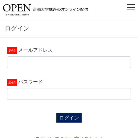
ログイン
メールアドレス
パスワード
ログイン