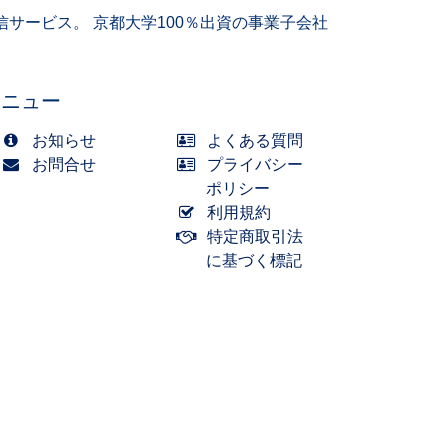
サービス。 京都大学100％出資の事業子会社
メニュー
お知らせ
よくある質問
お問合せ
プライバシー
ポリシー
利用規約
特定商取引法
に基づく標記