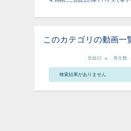
同時に二台以上の本デバイスで本サ
このカテゴリの動画一
登録日
再生数
検索結果がありません