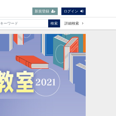
新規登録
ログイン
検索
詳細検索