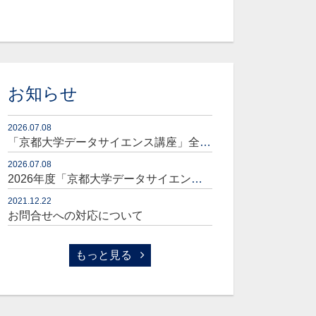
お知らせ
2026.07.08
「京都大学データサイエンス講座」全コースセット販売開始のお知らせ
2026.07.08
2026年度「京都大学データサイエンス講座」販売開始のお知らせ
2021.12.22
お問合せへの対応について
もっと見る