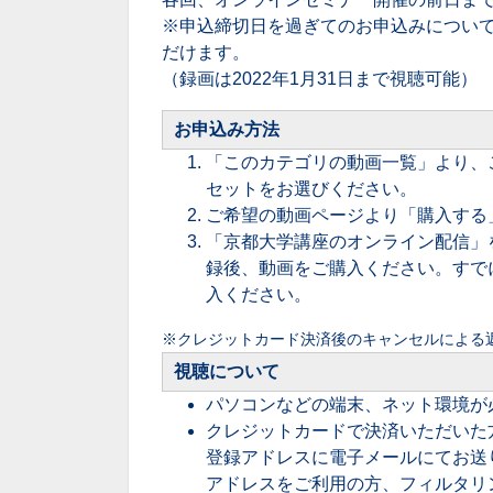
※申込締切日を過ぎてのお申込みについ
だけます。
（録画は2022年1月31日まで視聴可能）
お申込み方法
「このカテゴリの動画一覧」より、
セットをお選びください。
ご希望の動画ページより「購入する
「京都大学講座のオンライン配信」
録後、動画をご購入ください。すで
入ください。
※クレジットカード決済後のキャンセルによる
視聴について
パソコンなどの端末、ネット環境が
クレジットカードで決済いただいた
登録アドレスに電子メールにてお送りし
アドレスをご利用の方、フィルタリ