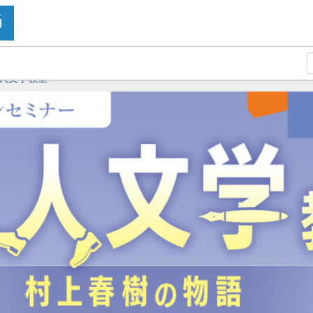
人文学教室