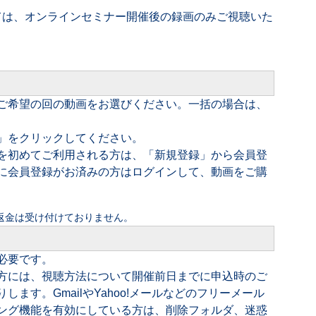
ては、オンラインセミナー開催後の録画のみご視聴いた
ご希望の回の動画をお選びください。一括の場合は、
」をクリックしてください。
を初めてご利用される方は、「新規登録」から会員登
に会員登録がお済みの方はログインして、動画をご購
返金は受け付けておりません。
必要です。
方には、視聴方法について開催前日までに申込時のご
ます。GmailやYahoo!メールなどのフリーメール
ング機能を有効にしている方は、削除フォルダ、迷惑