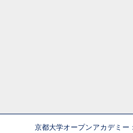
京都大学オープンアカデミー