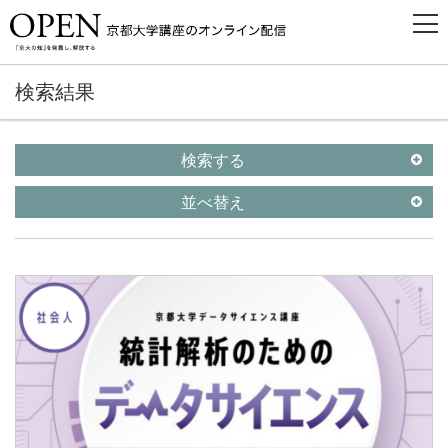
検索結果
検索する
並べ替え