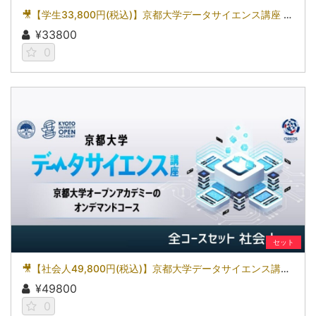
🎥【学生33,800円(税込)】京都大学データサイエンス講座 全講座セット［京都大学データサイエンス講座］（2026）
¥33800
0
セット
🎥【社会人49,800円(税込)】京都大学データサイエンス講座 全講座セット［京都大学データサイエンス講座］（2026）
¥49800
0