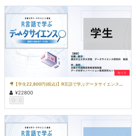
セット
🎥【学生22,800円(税込)】R言語で学ぶデータサイエンス～基礎から始めるデータ分析～［京都大学データサイエンス講座］（2026）
¥22800
0