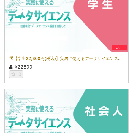
セット
🎥【学生22,800円(税込)】実務に使えるデータサイエンス～統計検定(R)データサイエンス基礎を目指して～［京都大学データサイエンス講座］（2026）
¥22800
0