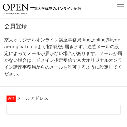
会員登録
京大オリジナルオンライン講座事務局 kuo_online@kyod
ai-original.co.jpより招待状が届きます。迷惑メールの設
定によってメールが届かない場合があります。メールが届
かない場合は、ドメイン指定受信で京大オリジナルオンラ
イン講座事務局からのメールを許可するように設定してく
ださい。
メールアドレス