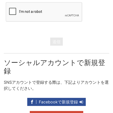
送信
ソーシャルアカウントで新規登
録
SNSアカウントで登録する際は、下記よりアカウントを選
択してください。
Facebookで新規登録