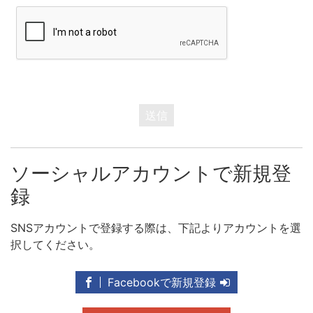
送信
ソーシャルアカウントで新規登
録
SNSアカウントで登録する際は、下記よりアカウントを選
択してください。
Facebookで新規登録