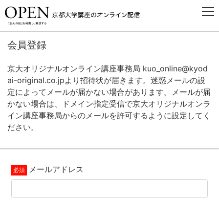
会員登録
京大オリジナルオンライン講座事務局 kuo_online@kyod
ai-original.co.jpより招待状が届きます。迷惑メールの設
定によってメールが届かない場合があります。メールが届
かない場合は、ドメイン指定受信で京大オリジナルオンラ
イン講座事務局からのメールを許可するように設定してく
ださい。
メールアドレス