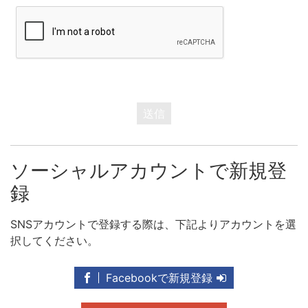
送信
ソーシャルアカウントで新規登
録
SNSアカウントで登録する際は、下記よりアカウントを選
択してください。
Facebookで新規登録