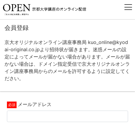
会員登録
京大オリジナルオンライン講座事務局 kuo_online@kyod
ai-original.co.jpより招待状が届きます。迷惑メールの設
定によってメールが届かない場合があります。メールが届
かない場合は、ドメイン指定受信で京大オリジナルオンラ
イン講座事務局からのメールを許可するように設定してく
ださい。
メールアドレス