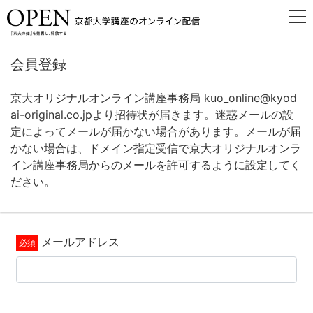
会員登録
京大オリジナルオンライン講座事務局 kuo_online@kyod
ai-original.co.jpより招待状が届きます。迷惑メールの設
定によってメールが届かない場合があります。メールが届
かない場合は、ドメイン指定受信で京大オリジナルオンラ
イン講座事務局からのメールを許可するように設定してく
ださい。
メールアドレス