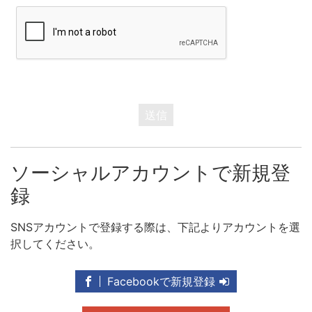
送信
ソーシャルアカウントで新規登
録
SNSアカウントで登録する際は、下記よりアカウントを選
択してください。
Facebookで新規登録