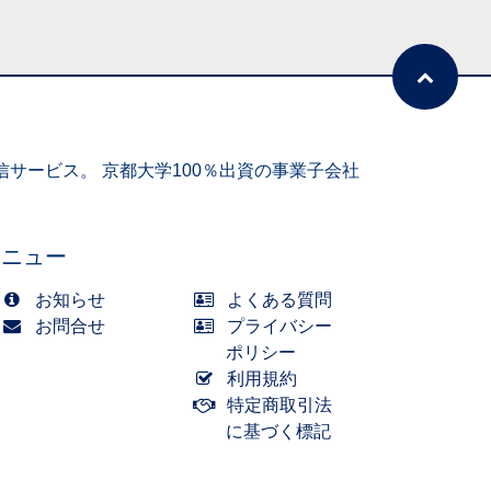
サービス。 京都大学100％出資の事業子会社
メニュー
お知らせ
よくある質問
お問合せ
プライバシー
ポリシー
利用規約
特定商取引法
に基づく標記