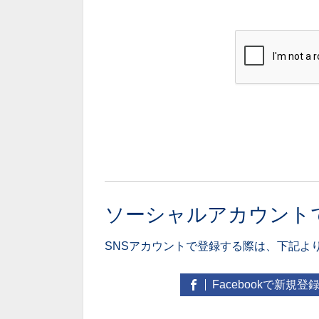
ソーシャルアカウント
SNSアカウントで登録する際は、下記よ
Facebookで新規登