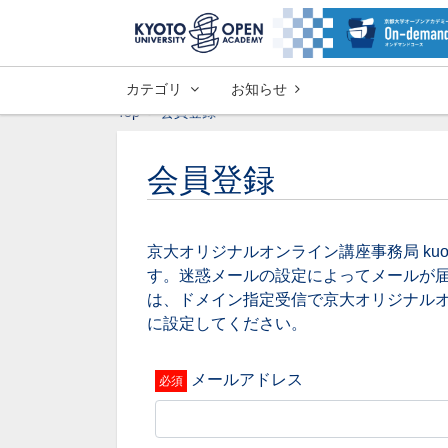
カテゴリ
お知らせ
Top
会員登録
会員登録
京大オリジナルオンライン講座事務局 kuo_onli
す。迷惑メールの設定によってメールが
は、ドメイン指定受信で京大オリジナル
に設定してください。
メールアドレス