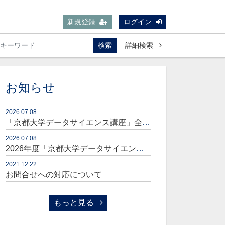
新規登録
ログイン
検索
詳細検索
お知らせ
2026.07.08
「京都大学データサイエンス講座」全コースセット販売開始のお知らせ
2026.07.08
2026年度「京都大学データサイエンス講座」販売開始のお知らせ
2021.12.22
お問合せへの対応について
もっと見る