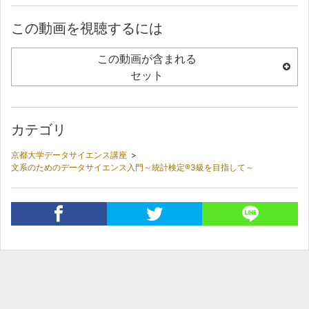
この動画を視聴するには
この動画が含まれる
セット
カテゴリ
京都大学データサイエンス講座
>
文系のためのデータサイエンス入門～統計検定®3級を目指して～