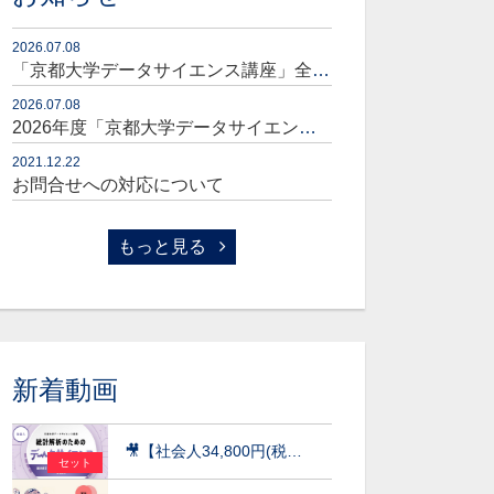
2026.07.08
「京都大学データサイエンス講座」全コースセット販売開始のお知らせ
2026.07.08
2026年度「京都大学データサイエンス講座」販売開始のお知らせ
2021.12.22
お問合せへの対応について
もっと見る
新着動画
🎥【社会人34,800円(税込)】統計解析のためのデータサイエンス～統計検定(R)データサイエンス発展（DS発展）を目指して～［京都大学データサイエンス講座］（2026）
セット