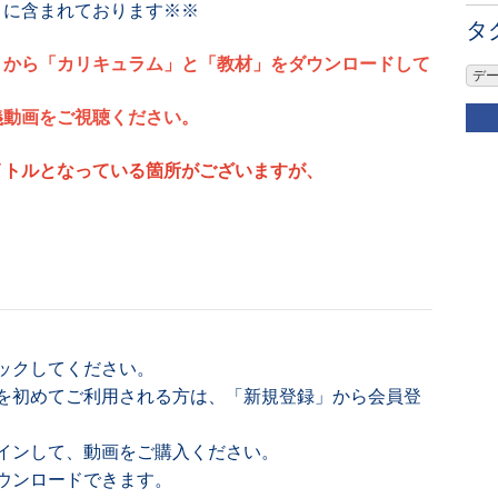
」に含まれております※※
タ
』から「カリキュラム」と「教材」をダウンロードして
デ
義動画をご視聴ください。
イトルとなっている箇所がございますが、
ックしてください。
を初めてご利用される方は、「新規登録」から会員登
インして、動画をご購入ください。
ウンロードできます。