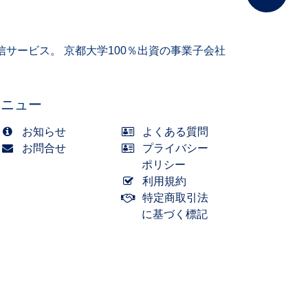
サービス。 京都大学100％出資の事業子会社
メニュー
お知らせ
よくある質問
お問合せ
プライバシー
ポリシー
利用規約
特定商取引法
に基づく標記