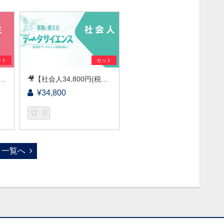
ット
セット
】実務に使えるデータサイエンス～統計検定(R)データサイエンス基礎を目指して～［京都大学データサイエンス講座］（2026）
🎥【社会人34,800円(税込)】実務に使えるデータサイエンス～統計検定(R)データサイエンス基礎を目指して～［京都大学データサイエンス講座］（2026）
¥34,800
0
一覧へ