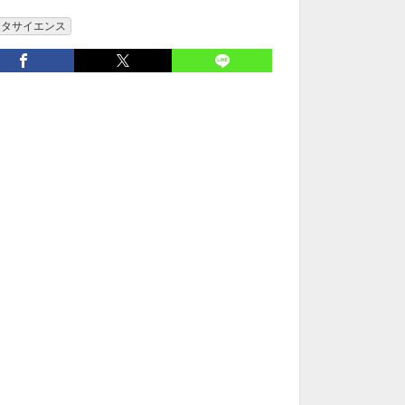
ータサイエンス