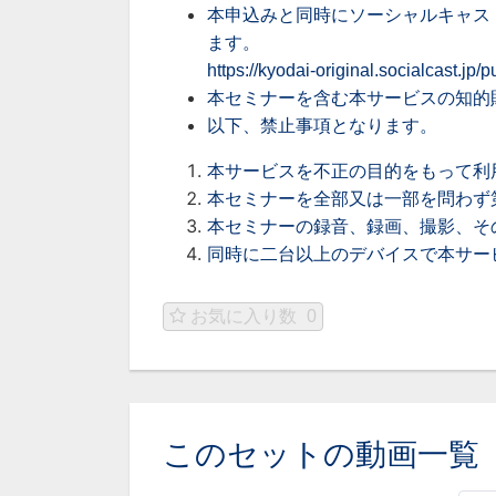
本申込みと同時にソーシャルキャス
ます。
https://kyodai-original.socialcast.jp
本セミナーを含む本サービスの知的
以下、禁止事項となります。
本サービスを不正の目的をもって利
本セミナーを全部又は一部を問わず
本セミナーの録音、録画、撮影、そ
同時に二台以上のデバイスで本サー
お気に入り数
0
このセットの動画一覧