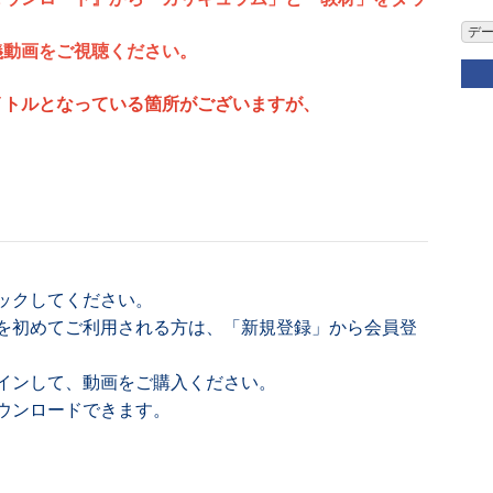
デ
義動画をご視聴ください。
イトルとなっている箇所がございますが、
ックしてください。
を初めてご利用される方は、「新規登録」から会員登
インして、動画をご購入ください。
ウンロードできます。