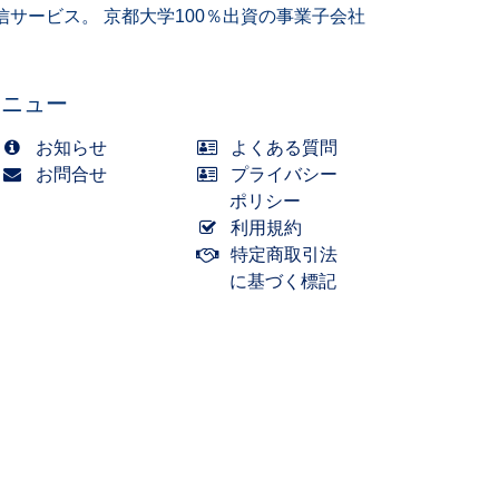
サービス。 京都大学100％出資の事業子会社
メニュー
お知らせ
よくある質問
お問合せ
プライバシー
ポリシー
利用規約
特定商取引法
に基づく標記