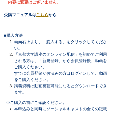
内容に変更はございません。
受講マニュアルは
こちら
から
■購入方法
画面右上より、「購入する」をクリックしてくださ
い。
「京都大学講座のオンライン配信」を初めてご利用
される方は、「新規登録」から会員登録後、動画を
ご購入ください。
すでに会員登録がお済みの方はログインして、動画
をご購入ください。
講義資料は動画視聴可能になるとダウンロードでき
ます。
※ご購入の前にご確認ください。
本申込みと同時にソーシャルキャストの全ての記載