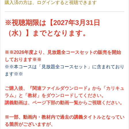
購入済の方は、ログインすると視聴できます
※
視聴期限は【2027年3月31日
（水）】までとなります。
※※2026年度より、
見放題全コースセット
の販売を開始
しております※※
※※本コースは「見放題全コースセット」に含まれており
ます※※
ご購入後、『関連ファイルダウンロード』から「カリキュ
ラム」と「教材」をダウンロードしてください。
講義動画は、ページ下部の動画一覧からご視聴ください。
※
一部、動画内・教材内で過去の講義タイトルとなってい
る箇所がございますが、