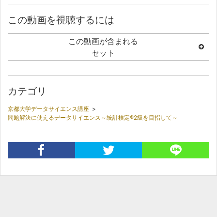
この動画を視聴するには
この動画が含まれる
セット
カテゴリ
京都大学データサイエンス講座
>
問題解決に使えるデータサイエンス～統計検定®2級を目指して～