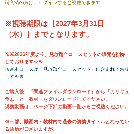
購入済の方は、ログインすると視聴できます
※
視聴期限は【2027年3月31日
（水）】までとなります。
※※2026年度より、
見放題全コースセット
の販売を開始
しております※※
※※本コースは「見放題全コースセット」に含まれており
ます※※
ご購入後、『関連ファイルダウンロード』から「カリキュ
ラム」と「教材」をダウンロードしてください。
講義動画は、ページ下部の動画一覧からご視聴ください。
※
一部、動画内・教材内で過去の講義タイトルとなってい
る箇所がございますが、