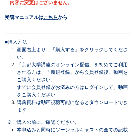
内容に変更はございません。
受講マニュアルは
こちら
から
■購入方法
画面右上より、「購入する」をクリックしてくださ
い。
「京都大学講座のオンライン配信」を初めてご利用
される方は、「新規登録」から会員登録後、動画を
ご購入ください。
すでに会員登録がお済みの方はログインして、動画
をご購入ください。
講義資料は動画視聴可能になるとダウンロードでき
ます。
※ご購入の前にご確認ください。
本申込みと同時にソーシャルキャストの全ての記載