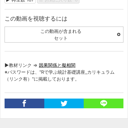
この動画を視聴するには
この動画が含まれる
セット
▶教材リンク ⇒
因果関係と擬相関
※パスワードは、"Rで学ぶ統計基礎講座_カリキュラム
（リンク有）"に掲載しております。