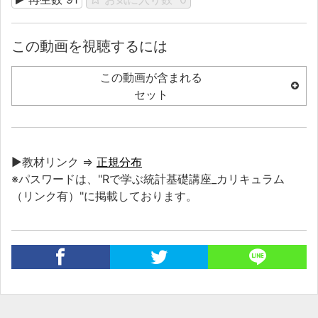
この動画を視聴するには
この動画が含まれる
セット
▶教材リンク ⇒
正規分布
※パスワードは、"Rで学ぶ統計基礎講座_カリキュラム
（リンク有）"に掲載しております。