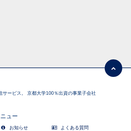
0
0
サービス。 京都大学100％出資の事業子会社
メニュー
お知らせ
よくある質問