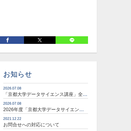
お知らせ
2026.07.08
「京都大学データサイエンス講座」全コースセット販売開始のお知らせ
2026.07.08
2026年度「京都大学データサイエンス講座」販売開始のお知らせ
2021.12.22
お問合せへの対応について