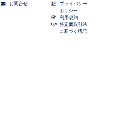
お問合せ
プライバシー
ポリシー
利用規約
特定商取引法
に基づく標記