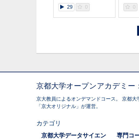
29
0
0
京都大学オープンアカデミー
京大教員によるオンデマンドコース。 京都大
「京大オリジナル」が運営。
カテゴリ
京都大学データサイエン
専門コ