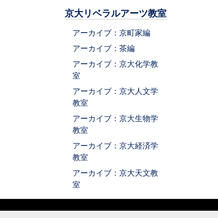
京大リベラルアーツ教室
アーカイブ：京町家編
アーカイブ：茶編
アーカイブ：京大化学教
室
アーカイブ：京大人文学
教室
アーカイブ：京大生物学
教室
アーカイブ：京大経済学
教室
アーカイブ：京大天文教
室